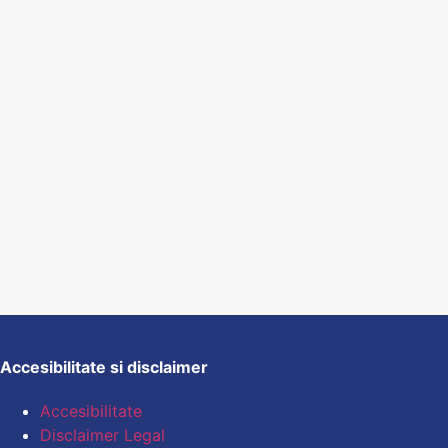
Accesibilitate si disclaimer
Accesibilitate
Disclaimer Legal