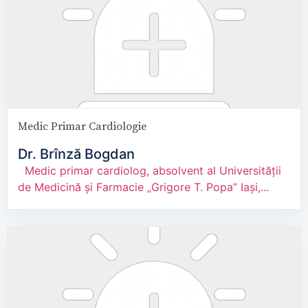
Medic Primar Cardiologie
Dr. Brînză Bogdan
Medic primar cardiolog, absolvent al Universității
de Medicină și Farmacie „Grigore T. Popa” Iași,...