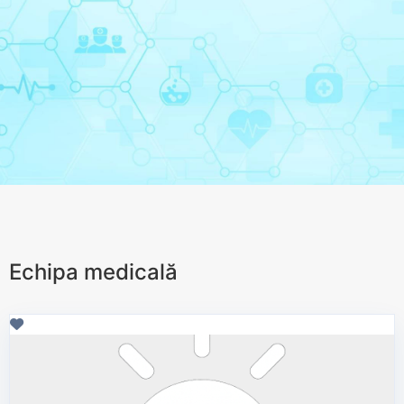
Echipa medicală