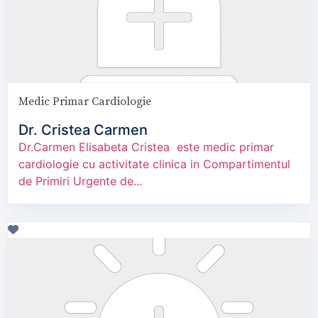
Medic Primar Cardiologie
Dr. Cristea Carmen
Dr.Carmen Elisabeta Cristea este medic primar
cardiologie cu activitate clinica in Compartimentul
de Primiri Urgente de...