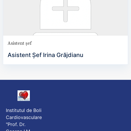
Asistent șef
Asistent Șef Irina Grăjdianu
Institutul de Boli
Cardiovasculare
"Prof. Dr.