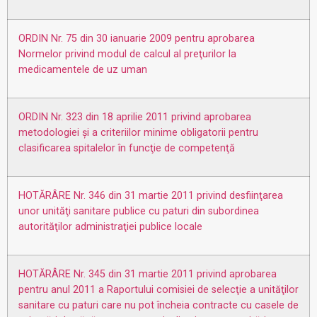
ORDIN Nr. 75 din 30 ianuarie 2009 pentru aprobarea
Normelor privind modul de calcul al preţurilor la
medicamentele de uz uman
ORDIN Nr. 323 din 18 aprilie 2011 privind aprobarea
metodologiei şi a criteriilor minime obligatorii pentru
clasificarea spitalelor în funcţie de competenţă
HOTĂRÂRE Nr. 346 din 31 martie 2011 privind desfiinţarea
unor unităţi sanitare publice cu paturi din subordinea
autorităţilor administraţiei publice locale
HOTĂRÂRE Nr. 345 din 31 martie 2011 privind aprobarea
pentru anul 2011 a Raportului comisiei de selecţie a unităţilor
sanitare cu paturi care nu pot încheia contracte cu casele de