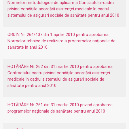
Normelor metodologice de aplicare a Contractului-cadru
privind condiţiile acordării asistenţei medicale în cadrul
sistemului de asigurări sociale de sănătate pentru anul 2010
ORDIN Nr. 264/407 din 1 aprilie 2010 pentru aprobarea
Normelor tehnice de realizare a programelor naţionale de
sănătate în anul 2010
HOTĂRÂRE Nr. 262 din 31 martie 2010 pentru aprobarea
Contractului-cadru privind condiţiile acordării asistenţei
medicale în cadrul sistemului de asigurări sociale de
sănătate pentru anul 2010
HOTĂRÂRE Nr. 261 din 31 martie 2010 privind aprobarea
programelor naţionale de sănătate pentru anul 2010