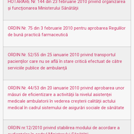
HOTĂRÂRE Nr. 144 din 23 februarie 2010 privind organizarea
şi funcţionarea Ministerului Sănătăţii
ORDIN Nr. 75 din 3 februarie 2010 pentru aprobarea Regulilor
de bună practică farmaceutică
ORDIN Nr. 52/55 din 25 ianuarie 2010 privind transportul
pacienţilor care nu se află în stare critică efectuat de către
serviciile publice de ambulanţă
ORDIN Nr. 44/53 din 20 ianuarie 2010 privind aprobarea unor
măsuri de eficientizare a activităţii la nivelul asistenţei
medicale ambulatorii în vederea creşterii calităţii actului
medical în cadrul sistemului de asigurări sociale de sănătate
ORDIN nr.12/2010 privind stabilirea modului de acordare a