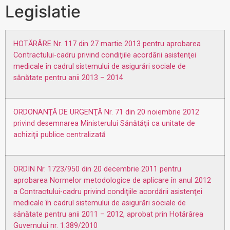
Legislatie
HOTĂRÂRE Nr. 117 din 27 martie 2013 pentru aprobarea
Contractului-cadru privind condiţiile acordării asistenţei
medicale în cadrul sistemului de asigurări sociale de
sănătate pentru anii 2013 – 2014
ORDONANŢĂ DE URGENŢĂ Nr. 71 din 20 noiembrie 2012
privind desemnarea Ministerului Sănătăţii ca unitate de
achiziţii publice centralizată
ORDIN Nr. 1723/950 din 20 decembrie 2011 pentru
aprobarea Normelor metodologice de aplicare în anul 2012
a Contractului-cadru privind condiţiile acordării asistenţei
medicale în cadrul sistemului de asigurări sociale de
sănătate pentru anii 2011 – 2012, aprobat prin Hotărârea
Guvernului nr. 1.389/2010