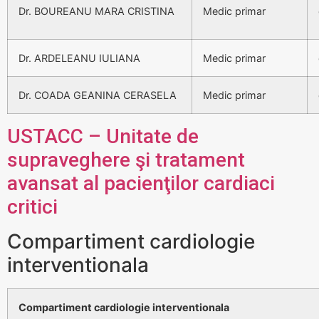
Dr. BOUREANU MARA CRISTINA
Medic primar
Dr. ARDELEANU IULIANA
Medic primar
Dr. COADA GEANINA CERASELA
Medic primar
USTACC – Unitate de
supraveghere şi tratament
avansat al pacienţilor cardiaci
critici
Compartiment cardiologie
interventionala
Compartiment cardiologie interventionala