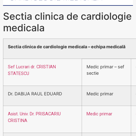
Sectia clinica de cardiologie
medicala
Sectia clinica de cardiologie medicala – echipa medicală
Medic primar – sef
Sef Lucrari dr. CRISTIAN
sectie
STATESCU
Dr. DABIJA RAUL EDUARD
Medic primar
Asist. Univ. Dr. PRISACARIU
Medic primar
CRISTINA