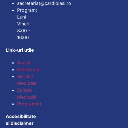
secretariat@cardioiasi.ro
Program:
Luni -
Vineri,
8:00 -
16:00
Link-uri utile
Acasă
Despre noi
Servicii
Medicale
Echipa
Medicală
Programări
Accesibilitate
si disclaimer