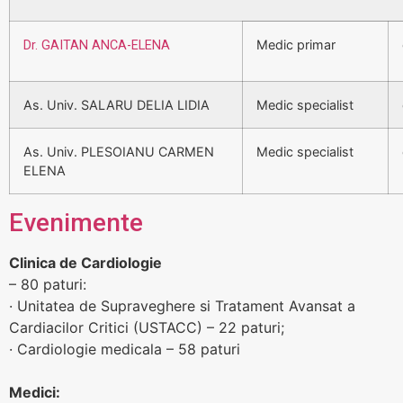
Medic primar
Dr. GAITAN ANCA-ELENA
As. Univ. SALARU DELIA LIDIA
Medic specialist
As. Univ. PLESOIANU CARMEN
Medic specialist
ELENA
Evenimente
Clinica de Cardiologie
– 80 paturi:
· Unitatea de Supraveghere si Tratament Avansat a
Cardiacilor Critici (USTACC) – 22 paturi;
· Cardiologie medicala – 58 paturi
Medici: