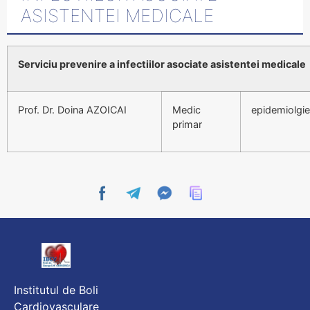
ASISTENTEI MEDICALE
Serviciu prevenire a infectiilor asociate asistentei medicale
Prof. Dr. Doina AZOICAI
Medic
epidemiolgie
primar
Institutul de Boli
Cardiovasculare