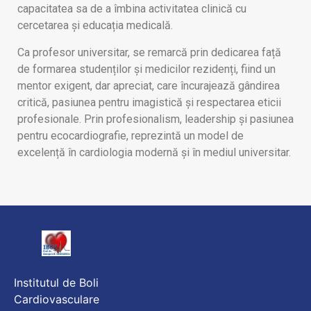
capacitatea sa de a îmbina activitatea clinică cu
cercetarea și educația medicală.
Ca profesor universitar, se remarcă prin dedicarea față
de formarea studenților și medicilor rezidenți, fiind un
mentor exigent, dar apreciat, care încurajează gândirea
critică, pasiunea pentru imagistică și respectarea eticii
profesionale. Prin profesionalism, leadership și pasiunea
pentru ecocardiografie, reprezintă un model de
excelență în cardiologia modernă și în mediul universitar.
Institutul de Boli
Cardiovasculare