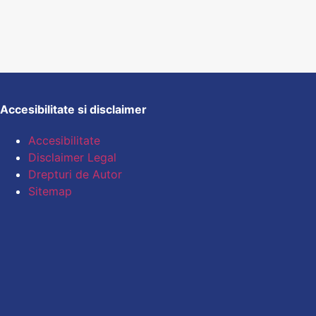
Accesibilitate si disclaimer
Accesibilitate
Disclaimer Legal
Drepturi de Autor
Sitemap