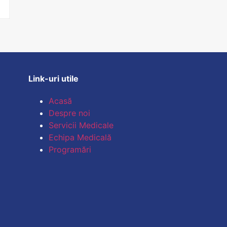
Link-uri utile
Acasă
Despre noi
Servicii Medicale
Echipa Medicală
Programări