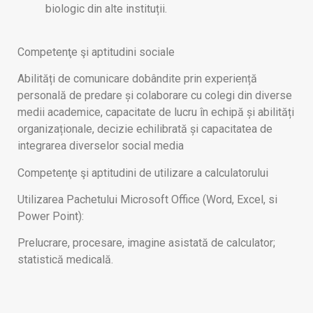
biologic din alte instituții.
Competenţe şi aptitudini sociale
Abilități de comunicare dobândite prin experiență
personală de predare și colaborare cu colegi din diverse
medii academice, capacitate de lucru în echipă și abilități
organizaționale, decizie echilibrată și capacitatea de
integrarea diverselor social media
Competenţe şi aptitudini de utilizare a calculatorului
Utilizarea Pachetului Microsoft Office (Word, Excel, si
Power Point):
Prelucrare, procesare, imagine asistată de calculator;
statistică medicală.