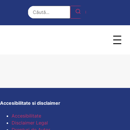
FARMACOLOGIC ACTIVE
Accesibilitate si disclaimer
Accesibilitate
Disclaimer Legal
Drepturi de Autor