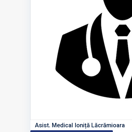
Asist. Medical Ioniță Lăcrămioara