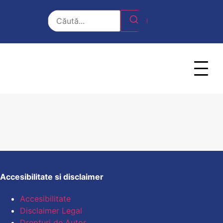
Accesibilitate si disclaimer
Accesibilitate
Disclaimer Legal
Drepturi de Autor